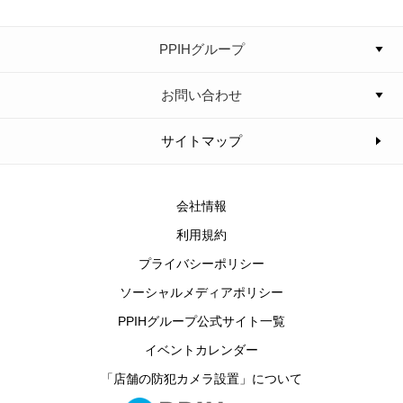
PPIHグループ
お問い合わせ
サイトマップ
会社情報
利用規約
プライバシーポリシー
ソーシャルメディアポリシー
PPIHグループ公式サイト一覧
イベントカレンダー
「店舗の防犯カメラ設置」について