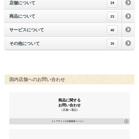
店舗について
24
商品について
23
サービスについて
40
その他について
16
国内店舗へのお問い合わせ
商品に関する
お問い合わせ
（店舗へ電話）
ストアサイトの店舗検索ページへ