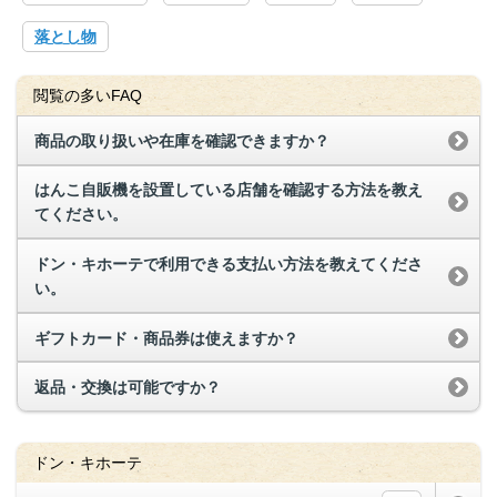
落とし物
閲覧の多いFAQ
商品の取り扱いや在庫を確認できますか？
はんこ自販機を設置している店舗を確認する方法を教え
てください。
ドン・キホーテで利用できる支払い方法を教えてくださ
い。
ギフトカード・商品券は使えますか？
返品・交換は可能ですか？
ドン・キホーテ