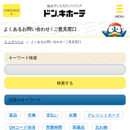
総合ディスカウント
よくあるお問い合わせ / ご意見窓口
トップページ
よくあるお問い合わせ / ご意見窓口
キーワード検索
検索する
注目のキーワード
返品
交換
支払い
在庫
クレジットカード
QRコード決済
営業時間
医薬品
忘れ物