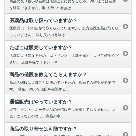
商品の取り扱いや在庫は店舗ごとに異なるため、WEB上では在庫
を確認できません。取り扱いの有無は...
医薬品は取り扱っていますか？
医薬品は一部の店舗で取り扱っていますが、処方箋医薬品は取り扱
っていません。 取り扱いの有無は...
たばこは販売していますか？
店舗により異なるため、以下リンク「店舗を探す」よりご確認くだ
さい。 店舗を探す｜ドン・キ...
商品の値段を教えてもらえますか？
商品の値段は店舗ごとに決めているため、店頭での確認が必要で
す。 現在、WEBで値段を確認する...
通信販売はやっていますか？
現在、ドン・キホーテ商品の通信販売は実施しておりません。 人
気アニメなどのコラボ商品の事...
商品の取り寄せは可能ですか？