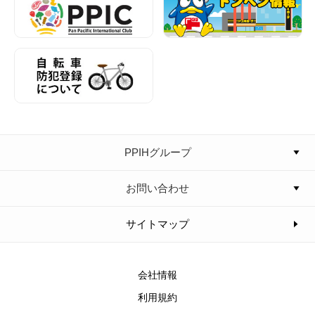
PPIHグループ
お問い合わせ
サイトマップ
会社情報
利用規約