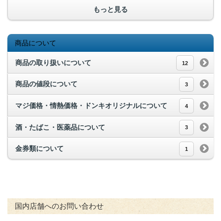
もっと見る
商品について
商品の取り扱いについて
12
商品の値段について
3
マジ価格・情熱価格・ドンキオリジナルについて
4
酒・たばこ・医薬品について
3
金券類について
1
国内店舗へのお問い合わせ