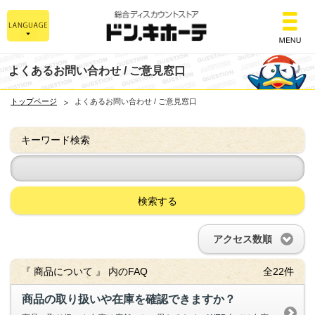
総合ディスカウント
よくあるお問い合わせ / ご意見窓口
トップページ
よくあるお問い合わせ / ご意見窓口
キーワード検索
検索する
アクセス数順
『 商品について 』 内のFAQ
全22件
商品の取り扱いや在庫を確認できますか？