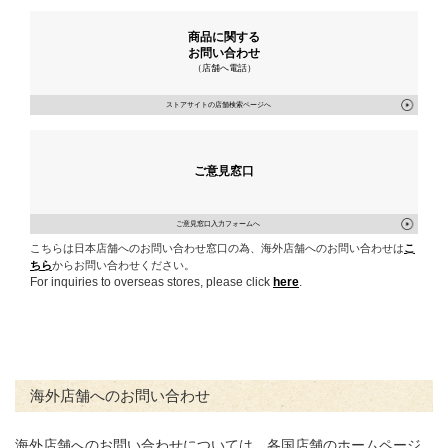
商品に関する
お問い合わせ
（店舗へ電話）
ストアサイトの店舗検索ページへ
ご意見窓口
ご意見窓口入力フォームへ
こちらは日本店舗へのお問い合わせ窓口の為、海外店舗へのお問い合わせは
こ
ちら
からお問い合わせください。
For inquiries to overseas stores, please click
here
.
海外店舗へのお問い合わせ
海外店舗へのお問い合わせについては、各国店舗のホームページ