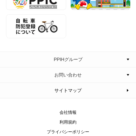
PPIHグループ
お問い合わせ
サイトマップ
会社情報
利用規約
プライバシーポリシー