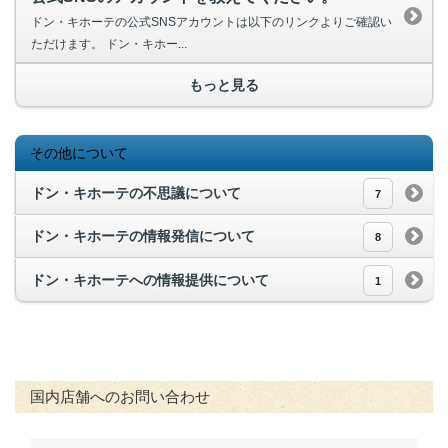
ドン・キホーテの公式SNSアカウントは以下のリンクよりご確認い
ただけます。 ドン・キホー...
もっと見る
その他について
ドン・キホーテの不思議について
7
ドン・キホーテの情報発信について
8
ドン・キホーテへの情報提供について
1
国内店舗へのお問い合わせ