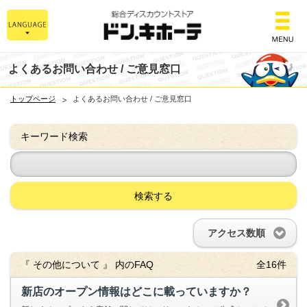
総合ディスカウント
よくあるお問い合わせ / ご意見窓口
トップページ
よくあるお問い合わせ / ご意見窓口
キーワード検索
検索する
アクセス数順
『 その他について 』 内のFAQ
全16件
新店のオープン情報はどこに載っていますか？