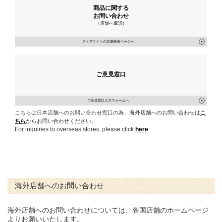
商品に関する
お問い合わせ
（店舗へ電話）
ストアサイトの店舗検索ページへ
ご意見窓口
ご意見窓口入力フォームへ
こちらは日本店舗へのお問い合わせ窓口の為、海外店舗へのお問い合わせは
こ
ちら
からお問い合わせください。
For inquiries to overseas stores, please click
here
.
海外店舗へのお問い合わせ
海外店舗へのお問い合わせについては、各国店舗のホームページ
よりお願いいたします。