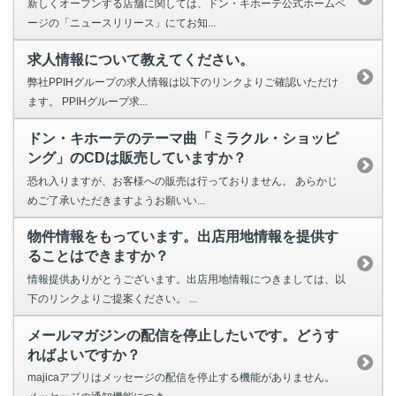
新しくオープンする店舗に関しては、ドン・キホーテ公式ホームペ
ージの「ニュースリリース」にてお知...
求人情報について教えてください。
弊社PPIHグループの求人情報は以下のリンクよりご確認いただけ
ます。 PPIHグループ求...
ドン・キホーテのテーマ曲「ミラクル・ショッピ
ング」のCDは販売していますか？
恐れ入りますが、お客様への販売は行っておりません。 あらかじ
めご了承いただきますようお願いい...
物件情報をもっています。出店用地情報を提供す
ることはできますか？
情報提供ありがとうございます。出店用地情報につきましては、以
下のリンクよりご提案ください。 ...
メールマガジンの配信を停止したいです。どうす
ればよいですか？
majicaアプリはメッセージの配信を停止する機能がありません。