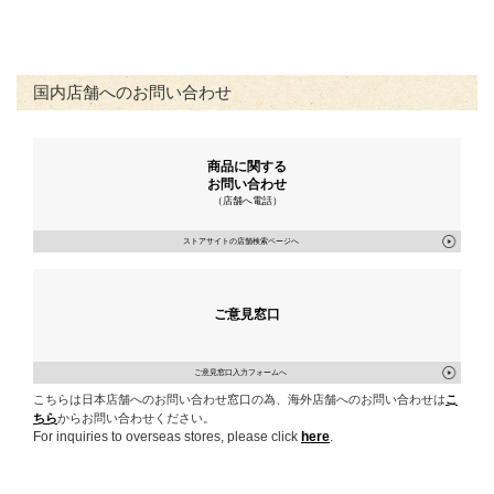
国内店舗へのお問い合わせ
商品に関する
お問い合わせ
（店舗へ電話）
ストアサイトの店舗検索ページへ
ご意見窓口
ご意見窓口入力フォームへ
こちらは日本店舗へのお問い合わせ窓口の為、海外店舗へのお問い合わせは
こ
ちら
からお問い合わせください。
For inquiries to overseas stores, please click
here
.