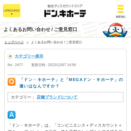
総合ディスカウント
よくあるお問い合わせ / ご意見窓口
トップページ
よくあるお問い合わせ / ご意見窓口
カテゴリー表示
No : 2477
更新日時 : 2022/12/07 14:56
「ドン・キホーテ」と「MEGAドン・キホーテ」の
違いはなんですか？
カテゴリー：
店舗ブランドについて
「ドン・キホーテ」は、「コンビニエンス＋ディスカウント＋