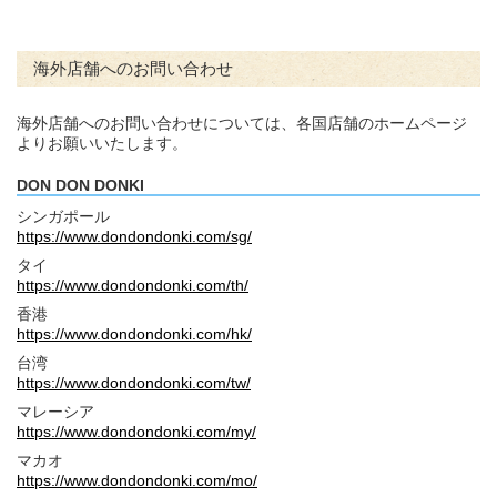
海外店舗へのお問い合わせ
海外店舗へのお問い合わせについては、各国店舗のホームページ
よりお願いいたします。
DON DON DONKI
シンガポール
https://www.dondondonki.com/sg/
タイ
https://www.dondondonki.com/th/
香港
https://www.dondondonki.com/hk/
台湾
https://www.dondondonki.com/tw/
マレーシア
https://www.dondondonki.com/my/
マカオ
https://www.dondondonki.com/mo/