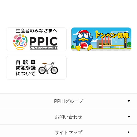
PPIHグループ
お問い合わせ
サイトマップ