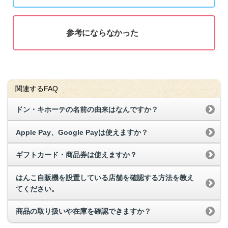
参考にならなかった
関連するFAQ
ドン・キホーテの名前の由来はなんですか？
Apple Pay、Google Payは使えますか？
ギフトカード・商品券は使えますか？
はんこ自販機を設置している店舗を確認する方法を教え
てください。
商品の取り扱いや在庫を確認できますか？