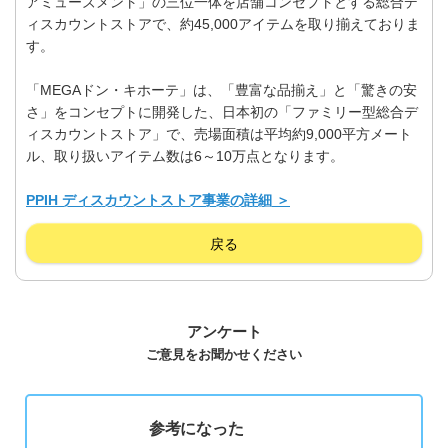
アミューズメント」の三位一体を店舗コンセプトとする総合デ
ィスカウントストアで、約45,000アイテムを取り揃えておりま
す。
「MEGAドン・キホーテ」は、「豊富な品揃え」と「驚きの安
さ」をコンセプトに開発した、日本初の「ファミリー型総合デ
ィスカウントストア」で、売場面積は平均約9,000平方メート
ル、取り扱いアイテム数は6～10万点となります。
PPIH ディスカウントストア事業の詳細 ＞
戻る
アンケート
ご意見をお聞かせください
参考になった