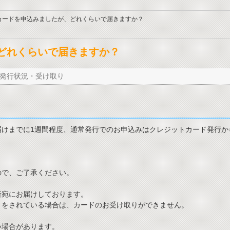
カードを申込みましたが、どれくらいで届きますか？
どれくらいで届きますか？
発行状況・受け取り
けまでに1週間程度、通常発行でのお申込みはクレジットカード発行か
ので、ご了承ください。
所宛にお届けしております。
きをされている場合は、カードのお受け取りができません。
い場合があります。