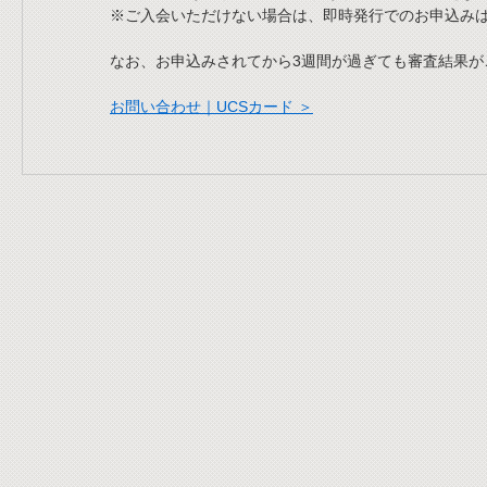
※ご入会いただけない場合は、即時発行でのお申込みは
なお、お申込みされてから3週間が過ぎても審査結果
お問い合わせ｜UCSカード ＞