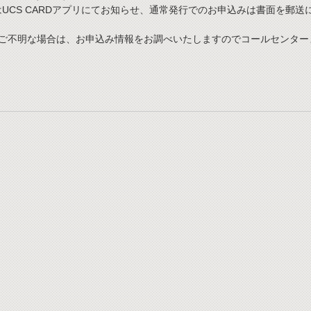
UCS CARDアプリにてお知らせ、通常発行でのお申込みは書面を郵送
がご不明な場合は、お申込み情報をお調べいたしますのでコールセンター