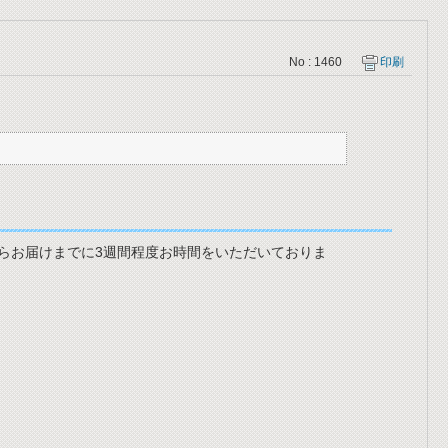
No : 1460
印刷
らお届けまでに3週間程度お時間をいただいておりま