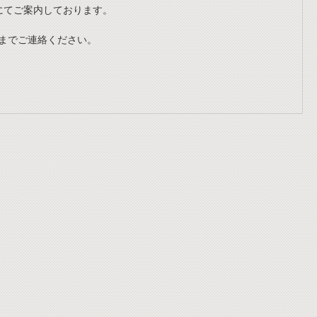
にてご案内しております。
までご連絡ください。