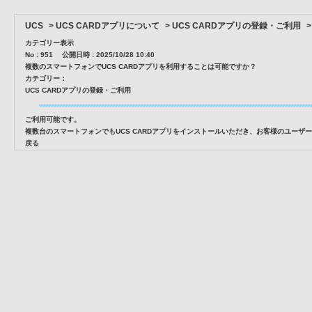
UCS
>
UCS CARDアプリについて
>
UCS CARDアプリの登録・ご利用
カテゴリー表示
No : 951
公開日時 : 2025/10/28 10:40
複数のスマートフォンでUCS CARDアプリを利用することは可能ですか？
カテゴリー：
UCS CARDアプリの登録・ご利用
ご利用可能です。
複数台のスマートフォンでもUCS CARDアプリをインストールいただき、お客様のユーザ
戻る