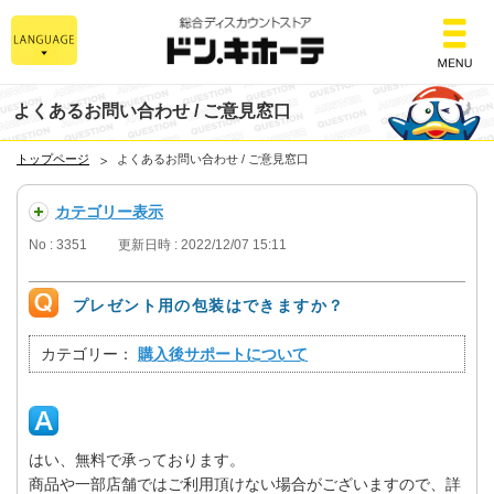
総合ディスカウント
よくあるお問い合わせ / ご意見窓口
トップページ
よくあるお問い合わせ / ご意見窓口
カテゴリー表示
No : 3351
更新日時 : 2022/12/07 15:11
プレゼント用の包装はできますか？
カテゴリー：
購入後サポートについて
はい、無料で承っております。
商品や一部店舗ではご利用頂けない場合がございますので、詳