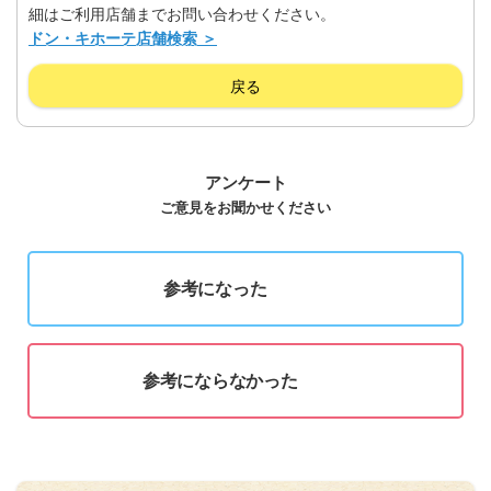
細はご利用店舗までお問い合わせください。
ドン・キホーテ店舗検索 ＞
戻る
アンケート
ご意見をお聞かせください
参考になった
参考にならなかった