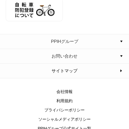
PPIHグループ
お問い合わせ
サイトマップ
会社情報
利用規約
プライバシーポリシー
ソーシャルメディアポリシー
PPIHグループ公式サイト一覧