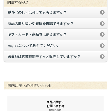
関連するFAQ
熨斗（のし）は付けてもらえますか？
商品の取り扱いや在庫を確認できますか？
ギフトカード・商品券は使えますか？
majicaについて教えてください。
医薬品は営業時間中ずっと販売していますか？
国内店舗へのお問い合わせ
商品に関する
お問い合わせ
（店舗へ電話）