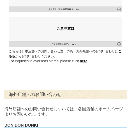
ストアサイトの店舗検索ページへ
ご意見窓口
ご意見窓口入力フォームへ
こちらは日本店舗へのお問い合わせ窓口の為、海外店舗へのお問い合わせは
こ
ちら
からお問い合わせください。
For inquiries to overseas stores, please click
here
.
海外店舗へのお問い合わせ
海外店舗へのお問い合わせについては、各国店舗のホームページ
よりお願いいたします。
DON DON DONKI