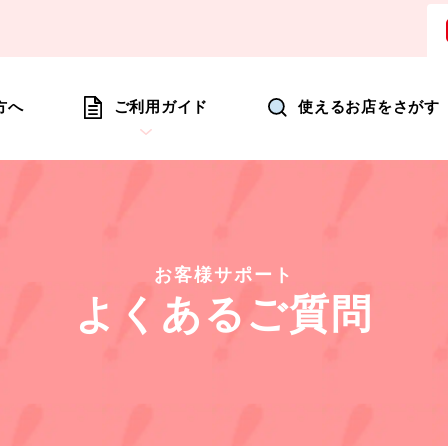
ョッピングにいつも新たな驚きを
方へ
ご利用ガイド
使えるお店をさがす
お客様サポート
よくあるご質問