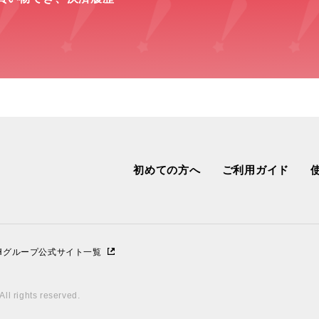
初めての方へ
ご利用ガイド
IHグループ公式サイト一覧
ll rights reserved.