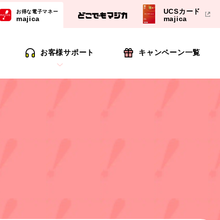
UCSカード
お得な電子マネー
majica
majica
お客様サポート
キャンペーン一覧