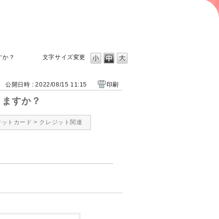
ますか？
文字サイズ変更
公開日時 : 2022/08/15 11:15
印刷
かりますか？
レジットカード
>
クレジット関連