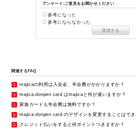
アンケート:ご意見をお聞かせください
参考になった
参考にならなかった
関連するFAQ
majicaの利用は入会金、年会費がかかりますか？
majica donpen card はmajicaと何が違いますか？
家族カードも年会費は無料ですか？
majica donpen card のデザインを変更することは
クレジット払いをすると何ポイントつきますか？