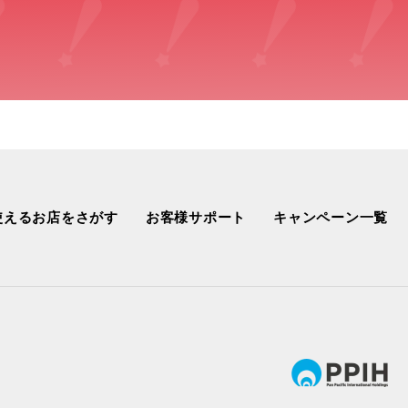
使えるお店をさがす
お客様サポート
キャンペーン一覧