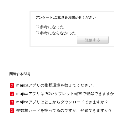
アンケート:ご意見をお聞かせください
参考になった
参考にならなかった
関連するFAQ
majicaアプリの推奨環境を教えてください。
majicaアプリはPCやタブレット端末で登録できます
majicaアプリはどこからダウンロードできますか？
複数枚カードを持ってるのですが、登録できますか？