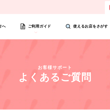
ョッピングにいつも新たな驚きを
方へ
ご利用ガイド
使えるお店をさがす
お客様サポート
よくあるご質問