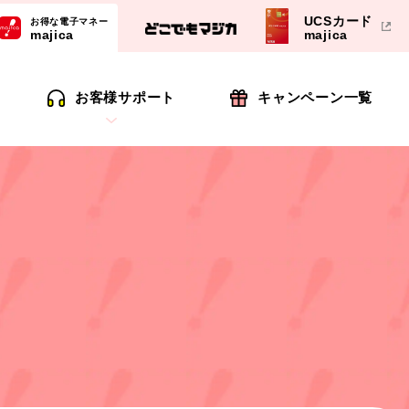
UCSカード
お得な電子マネー
majica
majica
お客様サポート
キャンペーン一覧