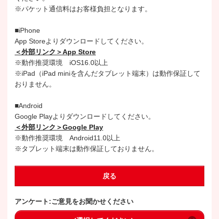
※パケット通信料はお客様負担となります。
■iPhone
App Storeよりダウンロードしてください。
＜外部リンク＞App Store
※動作推奨環境 iOS16.0以上
※iPad（iPad miniを含んだタブレット端末）は動作保証して
おりません。
■Android
Google Playよりダウンロードしてください。
＜外部リンク＞Google Play
※動作推奨環境 Android11.0以上
※タブレット端末は動作保証しておりません。
戻る
アンケート:ご意見をお聞かせください