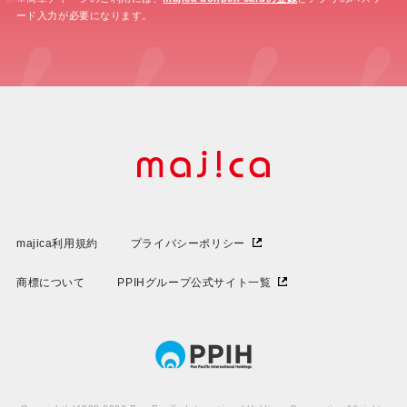
ード入力が必要になります。
majica利用規約
プライバシーポリシー
商標について
PPIHグループ公式サイト一覧