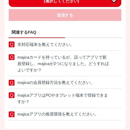
(選択してください)
送信する
関連するFAQ
非対応端末を教えてください。
majicaカードを持っているが、誤ってアプリで新
規登録し、majicaが2つになりました。どうすれば
よいですか？
majicaの会員登録方法を教えてください。
majicaアプリはPCやタブレット端末で登録できま
すか？
majicaアプリの推奨環境を教えてください。