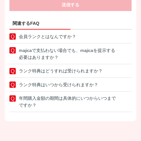
送信する
関連するFAQ
会員ランクとはなんですか？
majicaで支払わない場合でも、majicaを提示する
必要はありますか？
ランク特典はどうすれば受けられますか？
ランク特典はいつから受けられますか？
年間購入金額の期間は具体的にいつからいつまで
ですか？