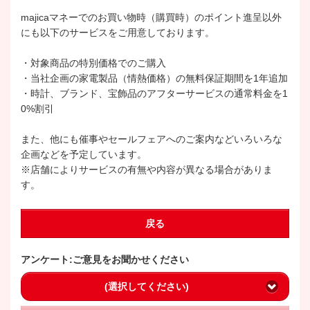
majicaマネーでのお買い物時（購買時）のポイント進呈以外
にも以下のサービスをご用意しております。
・対象商品の特別価格でのご購入
・当社企画の家電製品（情熱価格）の無料保証期間を1年追加
・時計、ブランド、宝飾品のアフターサービスの通常料金を1
0%割引
また、他にも催事やセールフェアへのご案内などいろいろな
企画などを予定しています。
※店舗によりサービスの有無や内容が異なる場合がありま
す。
戻る
アンケート:ご意見をお聞かせください
(選択してください)