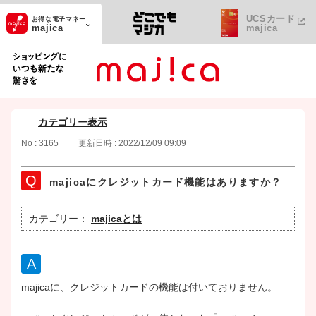
UCSカード
お得な電子マネー
majica
majica
ショッピングにいつも新たな驚きを
カテゴリー表示
No : 3165
更新日時 : 2022/12/09 09:09
majicaにクレジットカード機能はありますか？
カテゴリー：
majicaとは
majicaに、クレジットカードの機能は付いておりません。