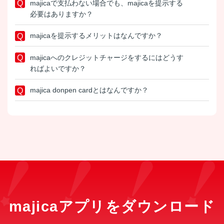
majicaで支払わない場合でも、majicaを提示する
必要はありますか？
majicaを提示するメリットはなんですか？
majicaへのクレジットチャージをするにはどうす
ればよいですか？
majica donpen cardとはなんですか？
majicaアプリをダウンロード