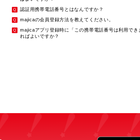
認証用携帯電話番号とはなんですか？
majicaの会員登録方法を教えてください。
majicaアプリ登録時に「この携帯電話番号は利用で
ればよいですか？