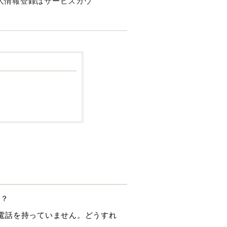
人情報登録はサービスカウ
か？
帯電話を持っていません。どうすれ