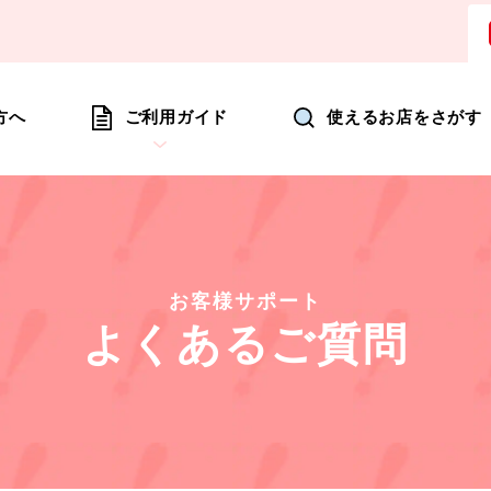
ョッピングにいつも新たな驚きを
方へ
ご利用ガイド
使えるお店をさがす
お客様サポート
よくあるご質問