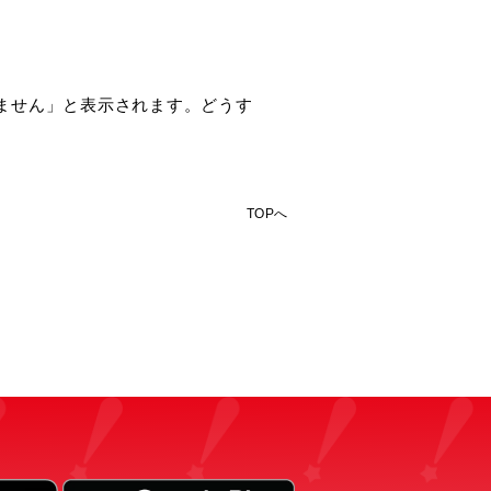
きません」と表示されます。どうす
TOPへ