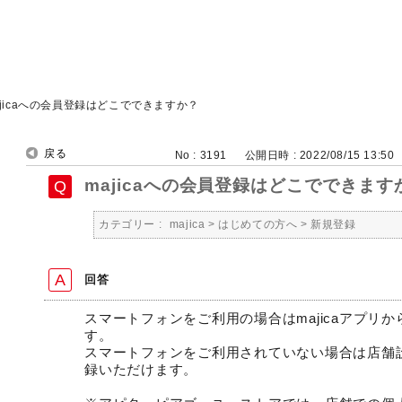
ajicaへの会員登録はどこでできますか？
戻る
No : 3191
公開日時 : 2022/08/15 13:50
majicaへの会員登録はどこでできます
カテゴリー :
majica
>
はじめての方へ
>
新規登録
回答
スマートフォンをご利用の場合はmajicaアプリ
す。
スマートフォンをご利用されていない場合は店舗
録いただけます。