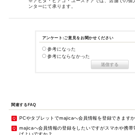
※アピタ・ピアゴ・ユーストアでは、店舗での個
ンターにて承ります。
アンケート:ご意見をお聞かせください
参考になった
参考にならなかった
関連するFAQ
PCやタブレットでmajicaへ会員情報を登録できます
majicaへ会員情報の登録をしたいですがスマホや携
ばよいですか？