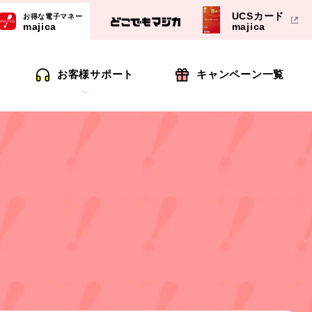
UCSカード
お得な電子マネー
majica
majica
お客様サポート
キャンペーン一覧