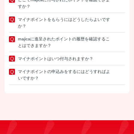
すか？
マイナポイントをもらうにはどうしたらよいです
か？
majicaに進呈されたポイントの履歴を確認するこ
とはできますか？
マイナポイントはいつ付与されますか？
マイナポイントの申込みをするにはどうすればよ
いですか？