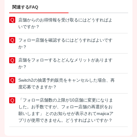
関連するFAQ
店舗からのお得情報を受け取るにはどうすればよ
いですか？
フォロー店舗を確認するにはどうすればよいです
か？
店舗をフォローするとどんなメリットがあります
か？
Switch2の抽選予約販売をキャンセルした場合、再
度応募できますか？
「フォロー店舗数の上限が10店舗に変更になりま
した。お手数ですが、フォロー店舗の再選択をお
願いします」 とのお知らせが表示されてmajicaア
プリが使用できません。どうすればよいですか？