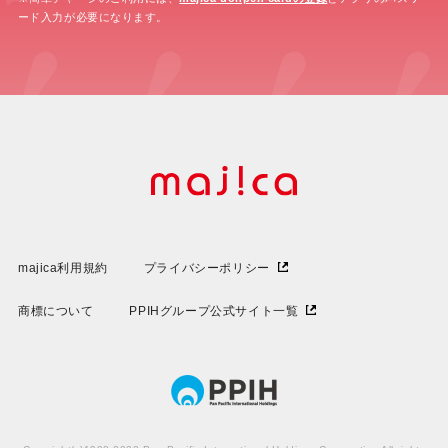
ード入力が必要になります。
majica利用規約
プライバシーポリシー
商標について
PPIHグループ公式サイト一覧