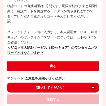
してください。
確認コードの有効期限は3分間です。期限が切れますと画面中
央に［確認コードを再送する］ボタンが表示されますので、
タップいただき再送されたコードを入力してください。
クレジットチャージ時に入力する、本人認証サービス（3Dセ
キュア）のワンタイムパスワードについては、以下のFAQを
ご確認ください。
＜FAQ＞本人認証サービス（3Dセキュア）のワンタイムパス
ワードとはなんですか？
戻る
アンケート:ご意見をお聞かせください
(選択してください)
送信する