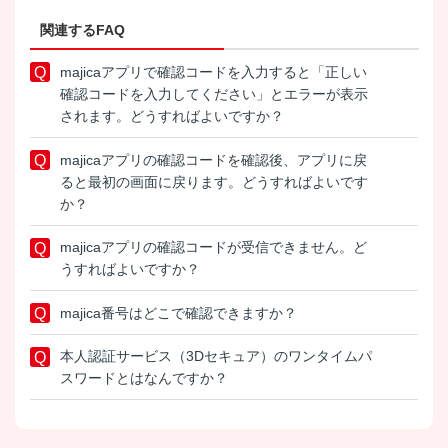
関連するFAQ
majicaアプリで確認コードを入力すると「正しい
確認コードを入力してください」とエラーが表示
されます。どうすればよいですか？
majicaアプリの確認コードを確認後、アプリに戻
ると最初の画面に戻ります。どうすればよいです
か？
majicaアプリの確認コードが受信できません。ど
うすればよいですか？
majica番号はどこで確認できますか？
本人認証サービス（3Dセキュア）のワンタイムパ
スワードとはなんですか？