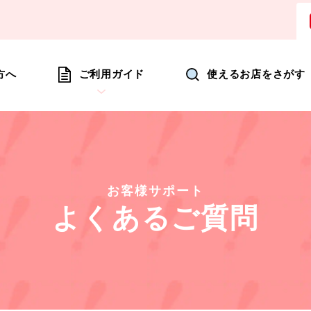
ョッピングにいつも新たな驚きを
方へ
ご利用ガイド
使えるお店をさがす
お客様サポート
よくあるご質問