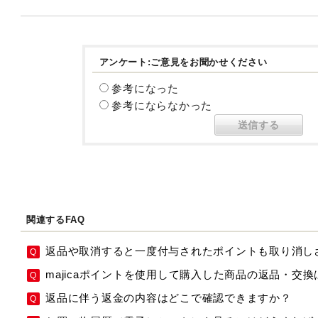
アンケート:ご意見をお聞かせください
参考になった
参考にならなかった
関連するFAQ
返品や取消すると一度付与されたポイントも取り消し
majicaポイントを使用して購入した商品の返品・交
返品に伴う返金の内容はどこで確認できますか？