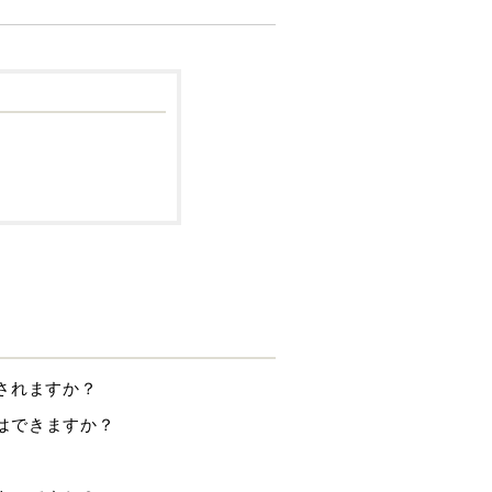
されますか？
換はできますか？