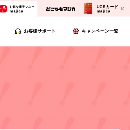
UCSカード
お得な電子マネー
majica
majica
お客様サポート
キャンペーン一覧