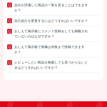
自分が評価した商品の一覧を見ることはできます
か？
自己紹介を変更するにはどうすればいいですか？
おしえて掲示板にコメント投稿をしても掲載され
ていないのはなぜですか？
おしえて掲示板で画像は何枚まで投稿できます
か？
レビューしたい商品を検索しても見つからないと
きはどうすればいいですか？