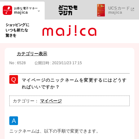
UCSカード
お得な電子マネー
majica
majica
ショッピングにいつも新たな驚きを
カテゴリー表示
No : 6528
公開日時 : 2023/11/23 17:15
マイページのニックネームを変更するにはどうす
ればいいですか？
カテゴリー：
マイページ
ニックネームは、以下の手順で変更できます。