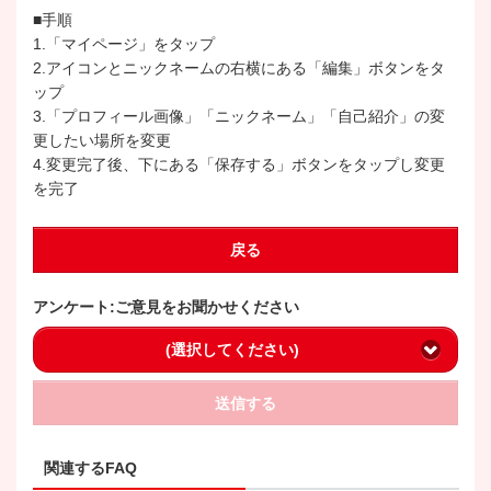
■手順
1.「マイページ」をタップ
2.アイコンとニックネームの右横にある「編集」ボタンをタ
ップ
3.「プロフィール画像」「ニックネーム」「自己紹介」の変
更したい場所を変更
4.変更完了後、下にある「保存する」ボタンをタップし変更
を完了
戻る
アンケート:ご意見をお聞かせください
(選択してください)
送信する
関連するFAQ