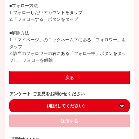
■フォロー方法
1.フォローしたいアカウントをタップ
2.「フォローする」ボタンをタップ
■解除方法
1.「マイページ」のニックネーム下にある「フォロワー」を
タップ
2.該当のフォロワーの右にある「フォロー中」ボタンをタッ
プし、フォローを解除
戻る
アンケート:ご意見をお聞かせください
(選択してください)
送信する