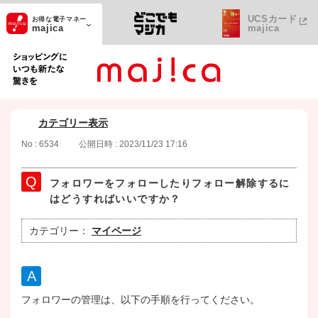
UCSカード
お得な電子マネー
majica
majica
ショッピングにいつも新たな驚きを
カテゴリー表示
No : 6534
公開日時 : 2023/11/23 17:16
フォロワーをフォローしたりフォロー解除するに
はどうすればいいですか？
カテゴリー：
マイページ
フォロワーの管理は、以下の手順を行ってください。