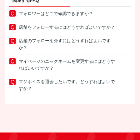
関連するFAQ
フォロワーはどこで確認できますか？
店舗をフォローするにはどうすればよいですか？
店舗のフォローを外すにはどうすればよいです
か？
マイページのニックネームを変更するにはどうす
ればいいですか？
マジボイスを退会したいです。どうすればよいで
すか？