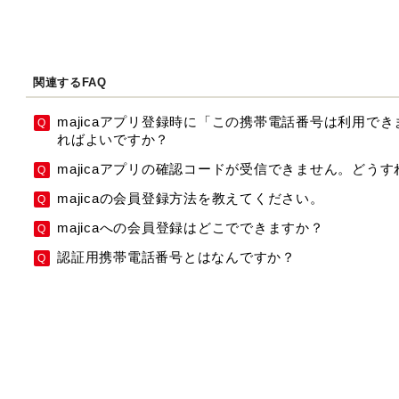
関連するFAQ
majicaアプリ登録時に「この携帯電話番号は利用で
ればよいですか？
majicaアプリの確認コードが受信できません。どう
majicaの会員登録方法を教えてください。
majicaへの会員登録はどこでできますか？
認証用携帯電話番号とはなんですか？