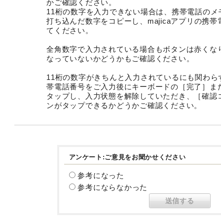
かご確認ください。
11桁の数字を入力できない場合は、携帯電話のメ
打ち込んだ数字をコピーし、majicaアプリの携
てください。
全角数字で入力されている場合もボタンは赤くな
なっていないかどうかもご確認ください。
11桁の数字がきちんと入力されているにも関わら
帯電話番号をご入力後にキーボードの［完了］ま
タップし、入力状態を解除していただき、［確認
ンがタップできるかどうかご確認ください。
アンケート:ご意見をお聞かせください
参考になった
参考にならなかった