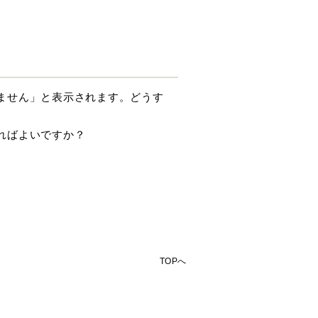
きません」と表示されます。どうす
すればよいですか？
TOPへ