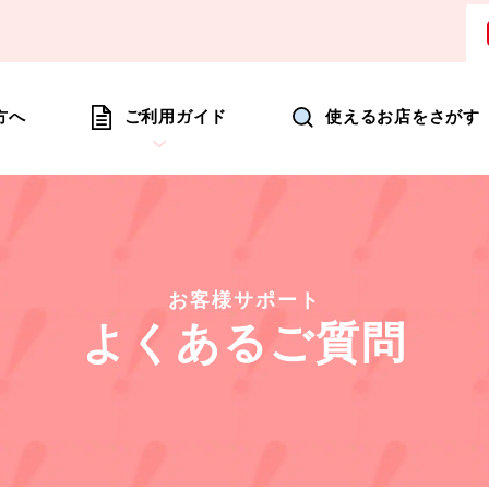
ョッピングにいつも新たな驚きを
方へ
ご利用ガイド
使えるお店をさがす
お客様サポート
よくあるご質問