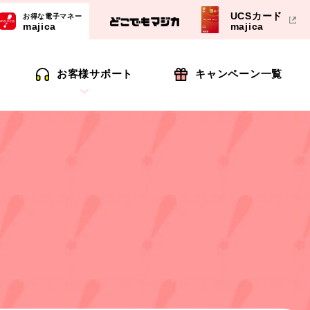
UCSカード
お得な電子マネー
majica
majica
お客様サポート
キャンペーン一覧