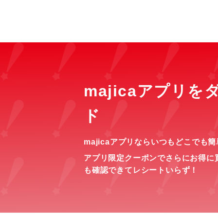
majicaアプリ
ド
majicaアプリならいつもどこでも
アプリ限定クーポンでさらにお得に
も確認できてレシートいらず！