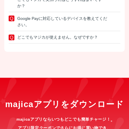
か？
Google Payに対応しているデバイスを教えてくだ
さい。
どこでもマジカが使えません。なぜですか？
majicaアプリをダウンロード
majicaアプリならいつもどこでも簡単チャージ！
※
アプリ限定クーポンでさらにお得に買い物でき、