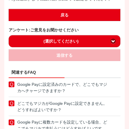
戻る
アンケート:ご意見をお聞かせください
(選択してください)
送信する
関連するFAQ
Google Payに設定済みのカードで、どこでもマジ
カへチャージできますか？
どこでもマジカがGoogle Payに設定できません。
どうすればよいですか？
Google Payに複数カードを設定している場合、ど
こでもマジカで支払うにはどうすればよいです