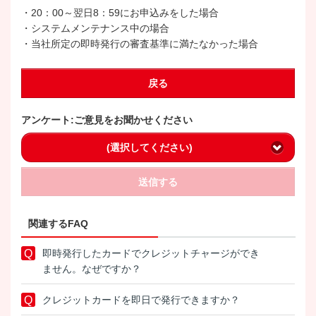
・20：00～翌日8：59にお申込みをした場合
・システムメンテナンス中の場合
・当社所定の即時発行の審査基準に満たなかった場合
戻る
アンケート:ご意見をお聞かせください
(選択してください)
送信する
関連するFAQ
即時発行したカードでクレジットチャージができ
ません。なぜですか？
クレジットカードを即日で発行できますか？