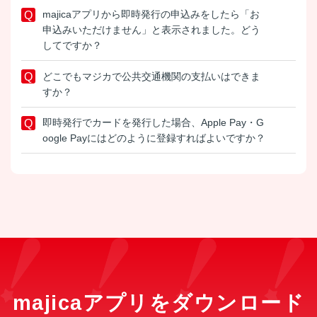
majicaアプリから即時発行の申込みをしたら「お
申込みいただけません」と表示されました。どう
してですか？
どこでもマジカで公共交通機関の支払いはできま
すか？
即時発行でカードを発行した場合、Apple Pay・G
oogle Payにはどのように登録すればよいですか？
majicaアプリをダウンロード