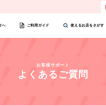
ョッピングにいつも新たな驚きを
方へ
ご利用ガイド
使えるお店をさがす
お客様サポート
よくあるご質問