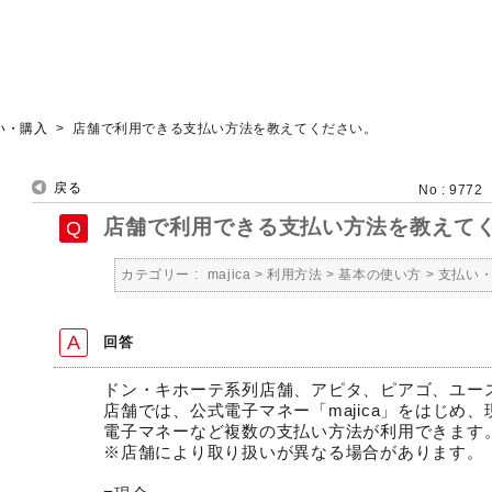
い・購入
>
店舗で利用できる支払い方法を教えてください。
戻る
No : 9772
店舗で利用できる支払い方法を教えて
カテゴリー :
majica
>
利用方法
>
基本の使い方
>
支払い
回答
ドン・キホーテ系列店舗、アピタ、ピアゴ、ユー
店舗では、公式電子マネー「majica」をはじめ
電子マネーなど複数の支払い方法が利用できます
※店舗により取り扱いが異なる場合があります。