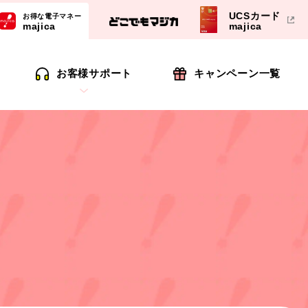
UCSカード
お得な電子マネー
majica
majica
お客様サポート
キャンペーン一覧