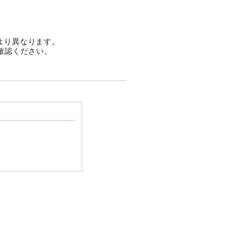
より異なります。
をご確認ください。