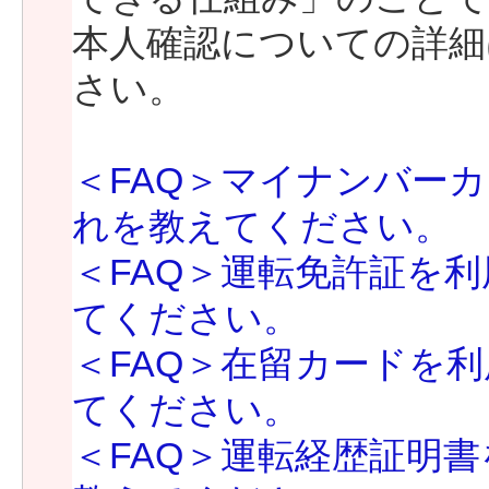
本人確認についての詳細
さい。
＜FAQ＞マイナンバー
れを教えてください。
＜FAQ＞運転免許証を
てください。
＜FAQ＞在留カードを
てください。
＜FAQ＞運転経歴証明