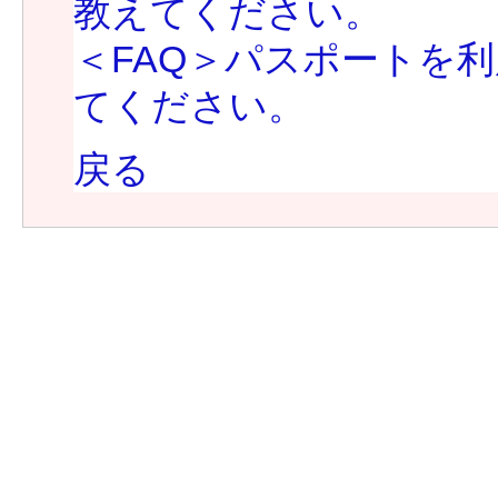
教えてください。
＜FAQ＞パスポートを
てください。
戻る