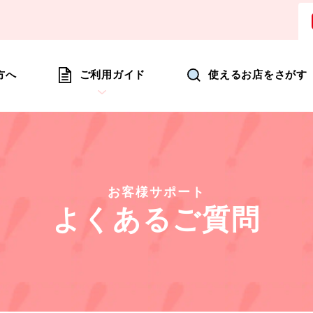
ョッピングにいつも新たな驚きを
方へ
ご利用ガイド
使えるお店をさがす
お客様サポート
よくあるご質問