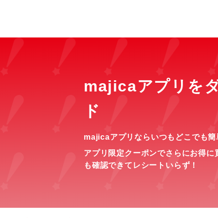
majicaアプリ
ド
majicaアプリならいつもどこでも
アプリ限定クーポンでさらにお得に
も確認できてレシートいらず！