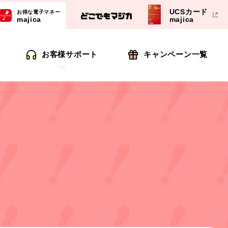
UCSカード
お得な電子マネー
majica
majica
お客様サポート
キャンペーン一覧