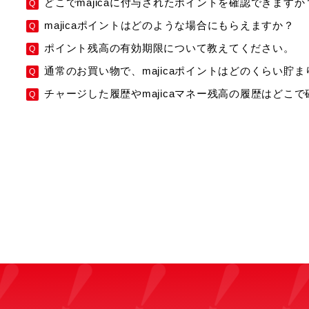
どこでmajicaに付与されたポイントを確認できますか
majicaポイントはどのような場合にもらえますか？
ポイント残高の有効期限について教えてください。
通常のお買い物で、majicaポイントはどのくらい貯
チャージした履歴やmajicaマネー残高の履歴はどこ