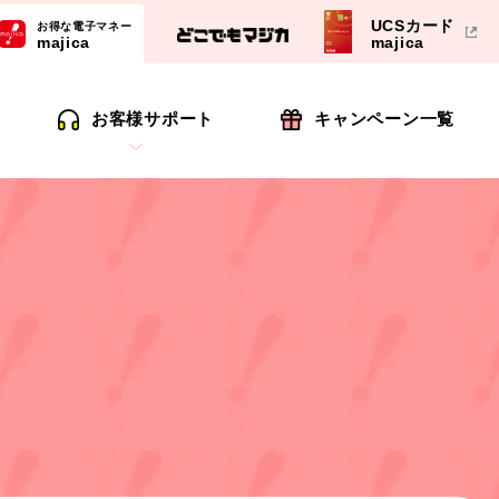
UCSカード
お得な電子マネー
majica
majica
お客様サポート
キャンペーン一覧