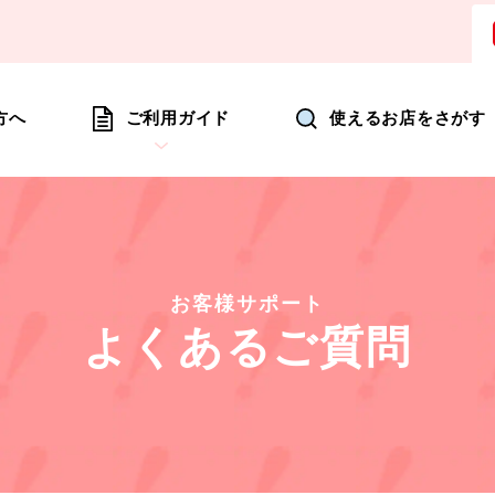
ョッピングにいつも新たな驚きを
方へ
ご利用ガイド
使えるお店をさがす
お客様サポート
よくあるご質問