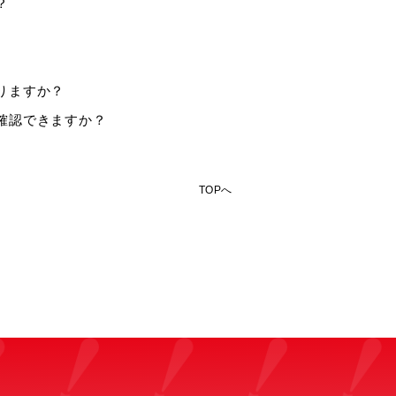
？
まりますか？
で確認できますか？
TOPへ