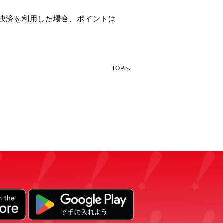
レジット決済を利用した場合、ポイントは
TOPへ