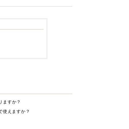
まりますか？
で使えますか？