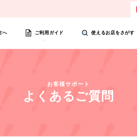
ョッピングにいつも新たな驚きを
方へ
ご利用ガイド
使えるお店をさがす
お客様サポート
よくあるご質問