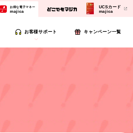
UCSカード
お得な電子マネー
majica
majica
お客様サポート
キャンペーン一覧