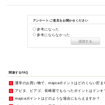
アンケート:ご意見をお聞かせください
参考になった
参考にならなかった
関連するFAQ
通常のお買い物で、majicaポイントはどのくらい貯
アピタ、ピアゴ、長崎屋でもらったポイントはドンキ
majicaポイントはどのような場合にもらえますか？