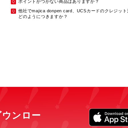
ポイントがつかない商品はありますか？
他社でmajica donpen card、UCSカードのク
どのようにつきますか？
をダウンロー