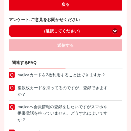
戻る
アンケート:ご意見をお聞かせください
(選択してください)
送信する
関連するFAQ
majicaカードを2枚利用することはできますか？
複数枚カードを持ってるのですが、登録できます
か？
majicaへ会員情報の登録をしたいですがスマホや
携帯電話を持っていません。どうすればよいです
か？