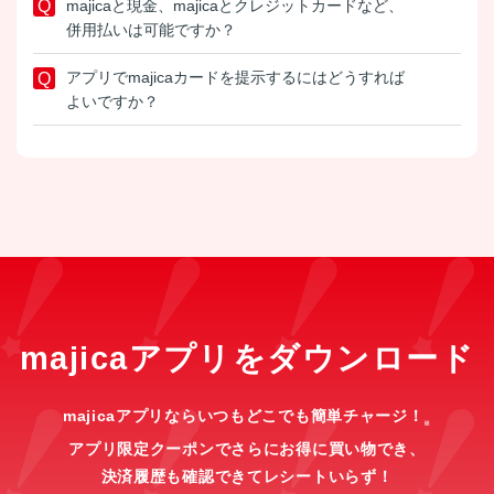
majicaと現金、majicaとクレジットカードなど、
併用払いは可能ですか？
アプリでmajicaカードを提示するにはどうすれば
よいですか？
majicaアプリをダウンロード
majicaアプリならいつもどこでも簡単チャージ！
※
アプリ限定クーポンでさらにお得に買い物でき、
決済履歴も確認できてレシートいらず！