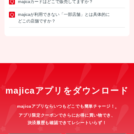
majicaカードはどこで販売してますか？
majicaが利用できない「一部店舗」とは具体的に
どこの店舗ですか？
majicaアプリをダウンロード
majicaアプリならいつもどこでも簡単チャージ！
※
アプリ限定クーポンでさらにお得に買い物でき、
決済履歴も確認できてレシートいらず！