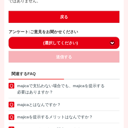
ではありません。
戻る
アンケート:ご意見をお聞かせください
(選択してください)
送信する
関連するFAQ
majicaで支払わない場合でも、majicaを提示する
必要はありますか？
majicaとはなんですか？
majicaを提示するメリットはなんですか？