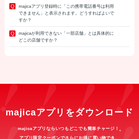
majicaアプリ登録時に「この携帯電話番号は利用
できません」と表示されます。どうすればよいで
すか？
majicaが利用できない「一部店舗」とは具体的に
どこの店舗ですか？
majicaアプリをダウンロード
majicaアプリならいつもどこでも簡単チャージ！
※
アプリ限定クーポンでさらにお得に買い物でき、