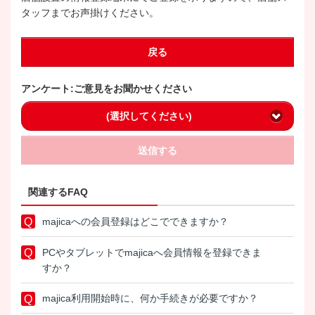
タッフまでお声掛けください。
戻る
アンケート:ご意見をお聞かせください
(選択してください)
送信する
関連するFAQ
majicaへの会員登録はどこでできますか？
PCやタブレットでmajicaへ会員情報を登録できま
すか？
majica利用開始時に、何か手続きが必要ですか？