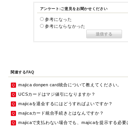
アンケート:ご意見をお聞かせください
参考になった
参考にならなかった
関連するFAQ
majica donpen card統合について教えてください。
UCSカードはマジ値引になりますか？
majicaを退会するにはどうすればよいですか？
majicaカード統合手続きとはなんですか？
majicaで支払わない場合でも、majicaを提示する必