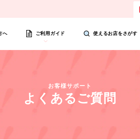
ョッピングにいつも新たな驚きを
方へ
ご利用ガイド
使えるお店をさがす
お客様サポート
よくあるご質問