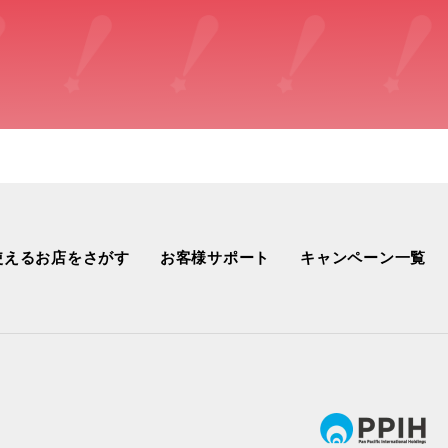
使えるお店をさがす
お客様サポート
キャンペーン一覧