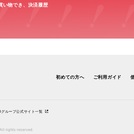
買い物でき、
決済履歴
初めての方へ
ご利用ガイド
IHグループ公式サイト一覧
ll rights reserved.