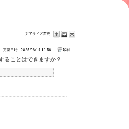
文字サイズ変更
更新日時 : 2025/08/14 11:56
印刷
解除することはできますか？