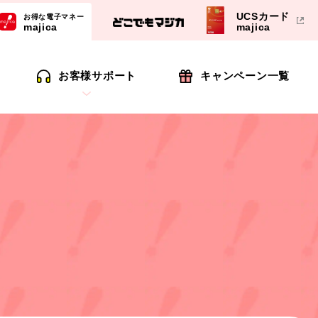
UCSカード
お得な電子マネー
majica
majica
お客様サポート
キャンペーン一覧