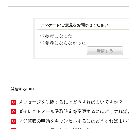
アンケート:ご意見をお聞かせください
参考になった
参考にならなかった
関連するFAQ
メッセージを削除するにはどうすればよいですか？
ダイレクトメール受取設定を変更するにはどうすれば
マジ買取の申請をキャンセルするにはどうすればよい