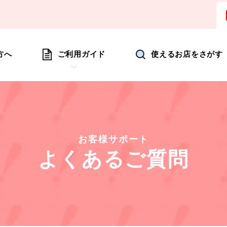
ョッピングにいつも新たな驚きを
方へ
ご利用ガイド
使えるお店をさがす
お客様サポート
よくあるご質問