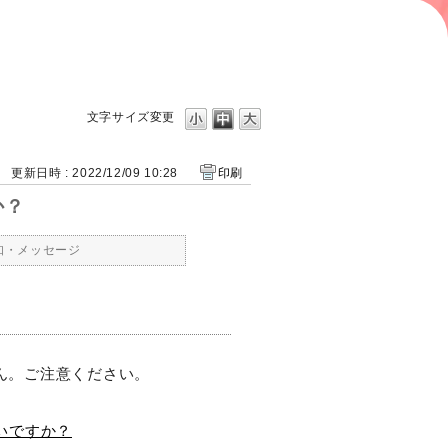
文字サイズ変更
更新日時 : 2022/12/09 10:28
印刷
か？
知・メッセージ
ん。ご注意ください。
いですか？