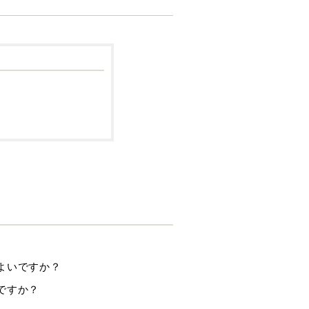
よいですか？
ですか？