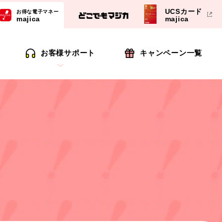
UCSカード
お得な電子マネー
majica
majica
お客様サポート
キャンペーン一覧