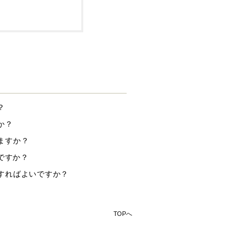
？
か？
きますか？
いですか？
うすればよいですか？
TOPへ