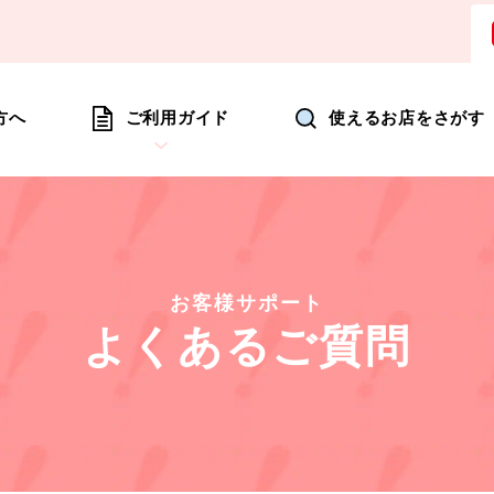
ョッピングにいつも新たな驚きを
方へ
ご利用ガイド
使えるお店をさがす
お客様サポート
よくあるご質問