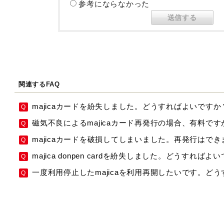
参考にならなかった
関連するFAQ
majicaカードを紛失しました。どうすればよいですか
磁気不良によるmajicaカード再発行の場合、有料です
majicaカードを破損してしまいました。再発行はで
majica donpen cardを紛失しました。どうすればよ
一度利用停止したmajicaを利用再開したいです。ど