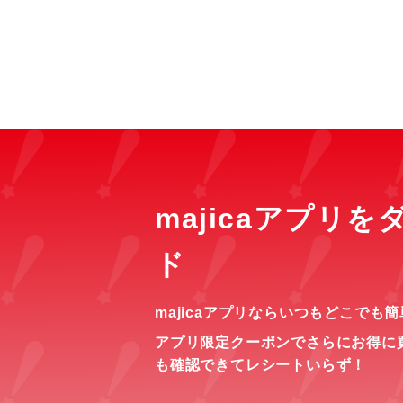
majicaアプリ
ド
majicaアプリならいつもどこでも
アプリ限定クーポンでさらにお得に
も確認できてレシートいらず！