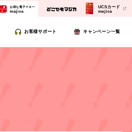
UCSカード
お得な電子マネー
majica
majica
お客様サポート
キャンペーン一覧