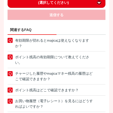
(選択してください)
送信する
関連するFAQ
有効期限が切れるとmajicaは使えなくなります
か？
ポイント残高の有効期限について教えてくださ
い。
チャージした履歴やmajicaマネー残高の履歴はど
こで確認できますか？
ポイント残高はどこで確認できますか？
お買い物履歴（電子レシート）を見るにはどうす
ればよいですか？