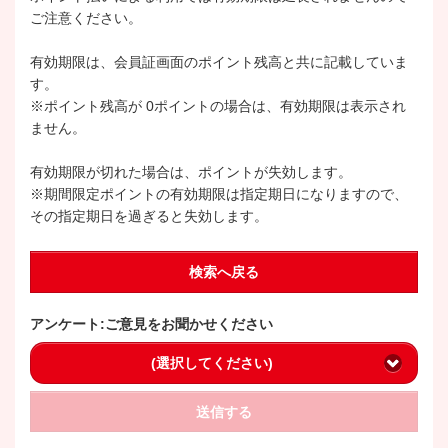
ご注意ください。
有効期限は、会員証画面のポイント残高と共に記載していま
す。
※ポイント残高が 0ポイントの場合は、有効期限は表示され
ません。
有効期限が切れた場合は、ポイントが失効します。
※期間限定ポイントの有効期限は指定期日になりますので、
その指定期日を過ぎると失効します。
検索へ戻る
アンケート:ご意見をお聞かせください
(選択してください)
送信する