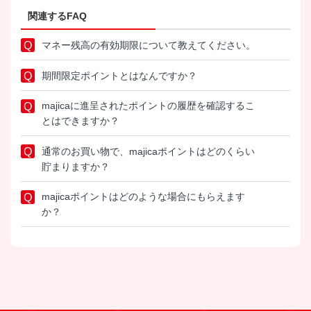
関連するFAQ
マネー残高の有効期限について教えてください。
期間限定ポイントとはなんですか？
majicaに進呈されたポイントの履歴を確認するこ
とはできますか？
通常のお買い物で、majicaポイントはどのくらい
貯まりますか？
majicaポイントはどのような場合にもらえます
か？