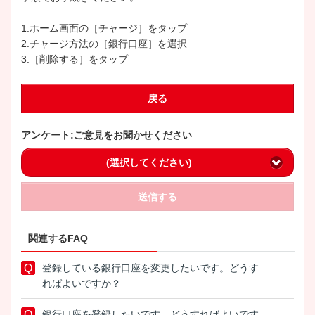
1.ホーム画面の［チャージ］をタップ
2.チャージ方法の［銀行口座］を選択
3.［削除する］をタップ
戻る
アンケート:ご意見をお聞かせください
(選択してください)
送信する
関連するFAQ
登録している銀行口座を変更したいです。どうす
ればよいですか？
銀行口座を登録したいです。どうすればよいです