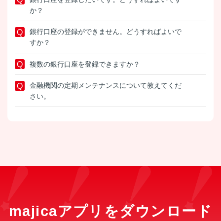
か？
銀行口座の登録ができません。どうすればよいで
すか？
複数の銀行口座を登録できますか？
金融機関の定期メンテナンスについて教えてくだ
さい。
majicaアプリをダウンロード