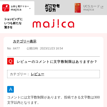
UCSカード
お得な電子マネー
majica
majica
ショッピングにいつも新たな驚きを
カテゴリー表示
No : 6477
公開日時 : 2023/11/23 16:54
レビューのコメントに文字数制限はありますか？
カテゴリー：
レビュー
コメントには文字数制限があります。投稿できる文字数は300
文字以内となります。