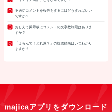
不適切コメントを報告をするにはどうすればいい
ですか？
おしえて掲示板にコメントの文字数制限はありま
すか？
「えらんで！どれ派？」の投票結果はいつわかり
ますか？
majicaアプリをダウンロード