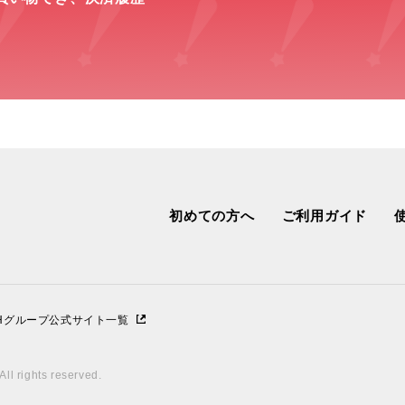
初めての方へ
ご利用ガイド
IHグループ公式サイト一覧
ll rights reserved.