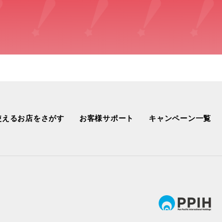
使えるお店をさがす
お客様サポート
キャンペーン一覧