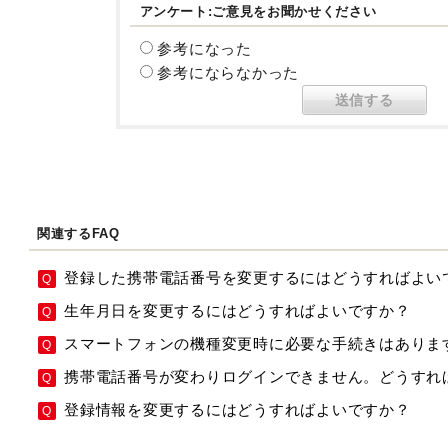
アンケート:ご意見をお聞かせください
参考になった
参考にならなかった
関連するFAQ
登録した携帯電話番号を変更するにはどうすればよい
生年月日を変更するにはどうすればよいですか？
スマートフォンの機種変更時に必要な手続きはありま
携帯電話番号が変わりログインできません。どうすれ
登録情報を変更するにはどうすればよいですか？