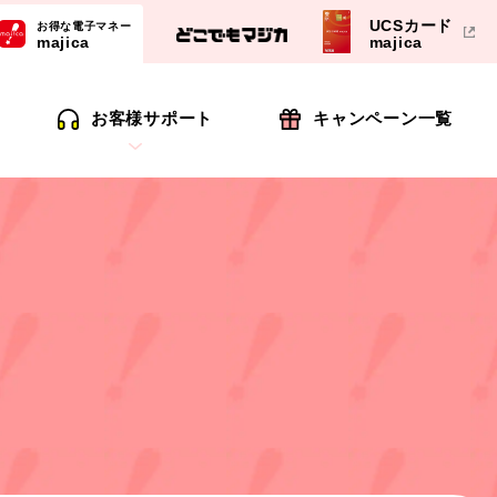
UCSカード
お得な電子マネー
majica
majica
お客様サポート
キャンペーン一覧