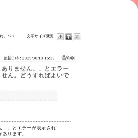
れ、パス
文字サイズ変更
更新日時 : 2025/08/13 15:33
印刷
くありません。」とエラー
ません。どうすればよいで
ん。」とエラーが表示され
があります。