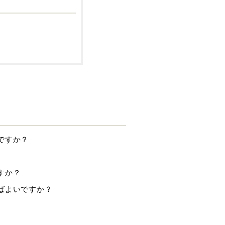
ですか？
すか？
ばよいですか？