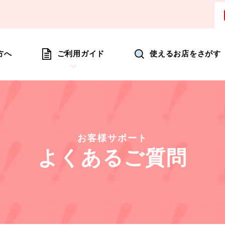
ョッピングにいつも新たな驚きを
方へ
ご利用ガイド
使えるお店をさがす
お客様サポート
よくあるご質問