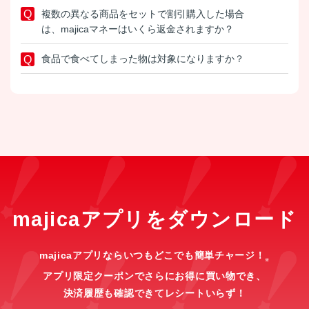
複数の異なる商品をセットで割引購入した場合
は、majicaマネーはいくら返金されますか？
食品で食べてしまった物は対象になりますか？
majicaアプリをダウンロード
majicaアプリならいつもどこでも簡単チャージ！
※
アプリ限定クーポンでさらにお得に買い物でき、
決済履歴も確認できてレシートいらず！