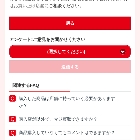
はお買い上げ店舗にご相談ください。
戻る
アンケート:ご意見をお聞かせください
(選択してください)
送信する
関連するFAQ
購入した商品は店舗に持っていく必要があります
か？
購入店舗以外で、マジ買取できますか？
商品購入していなくてもコメントはできますか？