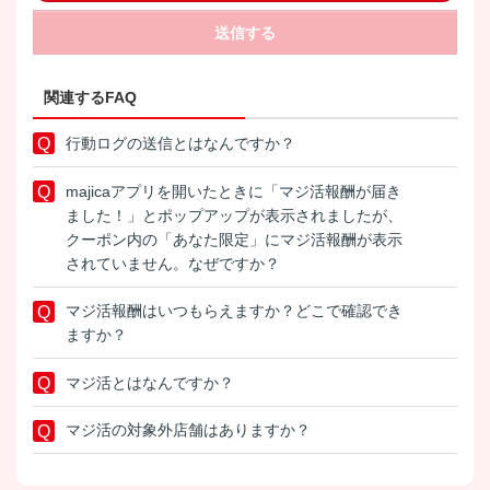
送信する
関連するFAQ
行動ログの送信とはなんですか？
majicaアプリを開いたときに「マジ活報酬が届き
ました！」とポップアップが表示されましたが、
クーポン内の「あなた限定」にマジ活報酬が表示
されていません。なぜですか？
マジ活報酬はいつもらえますか？どこで確認でき
ますか？
マジ活とはなんですか？
マジ活の対象外店舗はありますか？