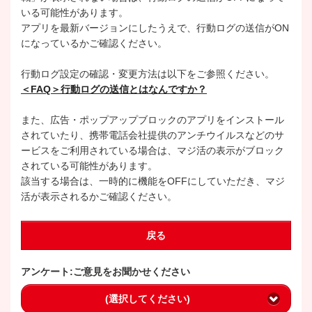
いる可能性があります。
アプリを最新バージョンにしたうえで、行動ログの送信がON
になっているかご確認ください。
行動ログ設定の確認・変更方法は以下をご参照ください。
＜FAQ＞行動ログの送信とはなんですか？
また、広告・ポップアップブロックのアプリをインストール
されていたり、携帯電話会社提供のアンチウイルスなどのサ
ービスをご利用されている場合は、マジ活の表示がブロック
されている可能性があります。
該当する場合は、一時的に機能をOFFにしていただき、マジ
活が表示されるかご確認ください。
戻る
アンケート:ご意見をお聞かせください
(選択してください)