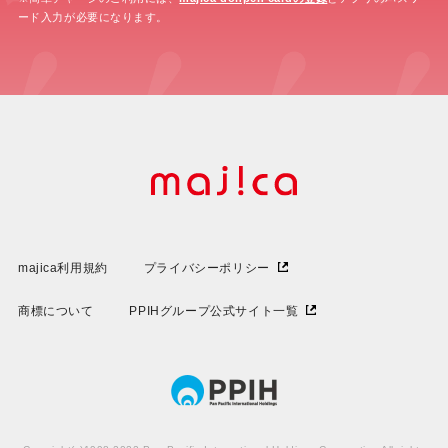
ード入力が必要になります。
majica利用規約
プライバシーポリシー
商標について
PPIHグループ公式サイト一覧