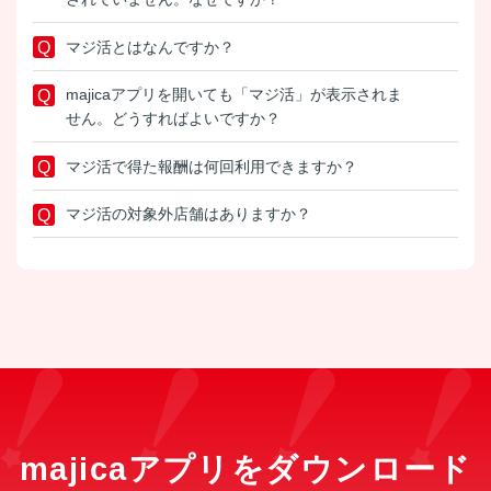
マジ活とはなんですか？
majicaアプリを開いても「マジ活」が表示されま
せん。どうすればよいですか？
マジ活で得た報酬は何回利用できますか？
マジ活の対象外店舗はありますか？
majicaアプリをダウンロード