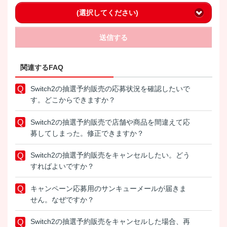
(選択してください)
送信する
関連するFAQ
Switch2の抽選予約販売の応募状況を確認したいで
す。どこからできますか？
Switch2の抽選予約販売で店舗や商品を間違えて応
募してしまった。修正できますか？
Switch2の抽選予約販売をキャンセルしたい。どう
すればよいですか？
キャンペーン応募用のサンキューメールが届きま
せん。なぜですか？
Switch2の抽選予約販売をキャンセルした場合、再