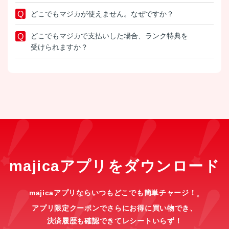
どこでもマジカが使えません。なぜですか？
どこでもマジカで支払いした場合、ランク特典を
受けられますか？
majicaアプリをダウンロード
majicaアプリならいつもどこでも簡単チャージ！
※
アプリ限定クーポンでさらにお得に買い物でき、
決済履歴も確認できてレシートいらず！