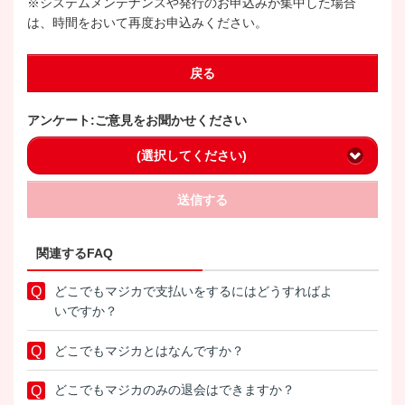
※システムメンテナンスや発行のお申込みが集中した場合
は、時間をおいて再度お申込みください。
戻る
アンケート:ご意見をお聞かせください
(選択してください)
送信する
関連するFAQ
どこでもマジカで支払いをするにはどうすればよ
いですか？
どこでもマジカとはなんですか？
どこでもマジカのみの退会はできますか？