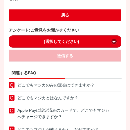
戻る
アンケート:ご意見をお聞かせください
(選択してください)
送信する
関連するFAQ
どこでもマジカのみの退会はできますか？
どこでもマジカとはなんですか？
Apple Payに設定済みのカードで、どこでもマジカ
へチャージできますか？
どこでもマジカが使えません。なぜですか？