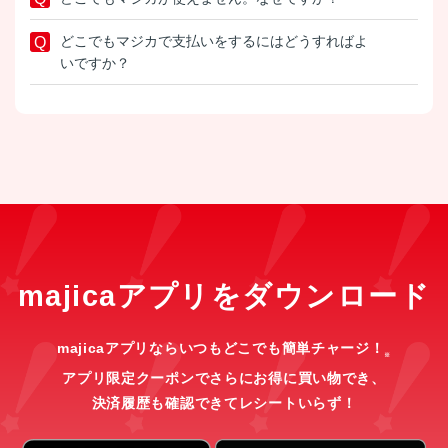
どこでもマジカで支払いをするにはどうすればよ
いですか？
majicaアプリをダウンロード
majicaアプリならいつもどこでも簡単チャージ！
※
アプリ限定クーポンでさらにお得に買い物でき、
決済履歴も確認できてレシートいらず！