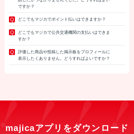
ですか？
どこでもマジカでポイント払いはできますか？
どこでもマジカで公共交通機関の支払いはできま
すか？
評価した商品や投稿した掲示板をプロフィールに
表示したくありません。どうすればよいですか？
majicaアプリをダウンロード