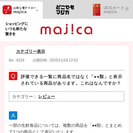
UCSカード
お得な電子マネー
majica
majica
ショッピングにいつも新たな驚きを
カテゴリー表示
No : 9116
公開日時 : 2025/11/18 12:52
評価できる一覧に商品名ではなく「●●類」と表示
されている商品があります。これはなんですか？
カテゴリー：
レビュー
一部の生鮮食品については、複数の商品を「●●類」とまとめ
て1つの商品として表記いたします。