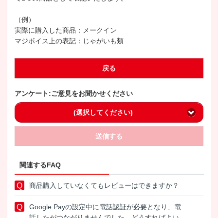
（例）
実際に購入した商品：メークイン
マジボイス上の表記：じゃがいも類
戻る
アンケート:ご意見をお聞かせください
(選択してください)
送信する
関連するFAQ
商品購入していなくてもレビューはできますか？
Google Payの設定中に電話認証が必要となり、電
話したがつながりませんでした。どうすればよい