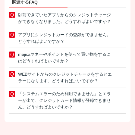
関連するFAQ
以前できていたアプリからのクレジットチャージ
ができなくなりました。どうすればよいですか？
アプリにクレジットカードの登録ができません。
どうすればよいですか？
majicaマネーやポイントを使って買い物をするに
はどうすればよいですか？
WEBサイトからのクレジットチャージをするとエ
ラーになります。どうすればよいですか？
「システムエラーのため利用できません」とエラ
ーが出て、クレジットカード情報が登録できませ
ん。どうすればよいですか？