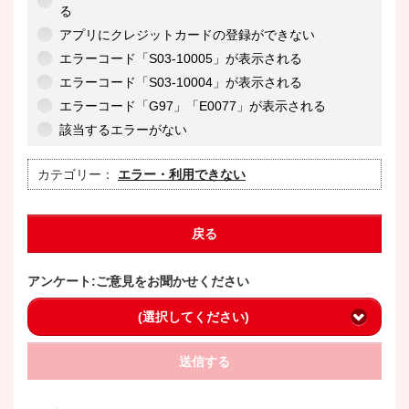
る
アプリにクレジットカードの登録ができない
エラーコード「S03-10005」が表示される
エラーコード「S03-10004」が表示される
エラーコード「G97」「E0077」が表示される
該当するエラーがない
カテゴリー：
エラー・利用できない
戻る
アンケート:ご意見をお聞かせください
(選択してください)
送信する