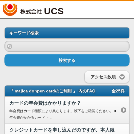
UCS
キーワード検索
検索する
アクセス数順
『 majica donpen cardのご利用 』 内のFAQ
全25件
カードの年会費はかかりますか？
年会費はカード種類により異なります。以下をご確認ください。 ■
年会費がかかるカード ・...
クレジットカードを申し込んだのですが、本人限