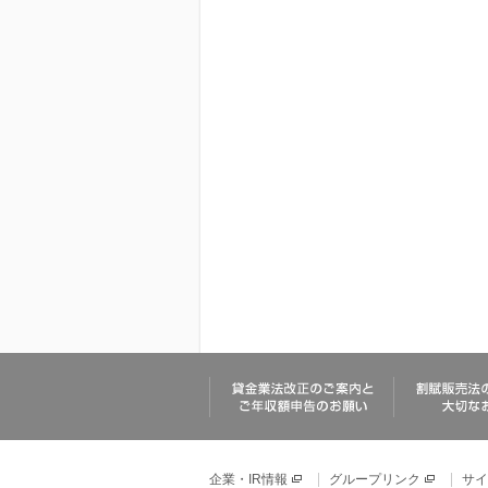
企業・IR情報
グループリンク
サイ