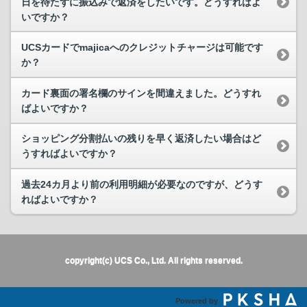
日を待たずに振込みで返済をしたいです。どうすればよ
いですか？
UCSカードでmajicaへのクレジットチャージは可能です
か？
カード裏面の署名欄のサインを間違えました。どうすれ
ばよいですか？
ショッピング分割払いの残りを早く返済したい場合はど
うすればよいですか？
過去24カ月より前の利用明細が必要なのですが、どうす
ればよいですか？
copyright(c) UCS Co., Ltd. All rights reserved.
Powered by