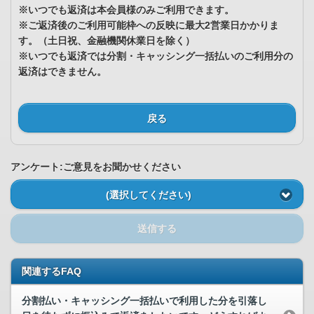
※いつでも返済は本会員様のみご利用できます。
※ご返済後のご利用可能枠への反映に最大2営業日かかりま
す。（土日祝、金融機関休業日を除く）
※いつでも返済では分割・キャッシング一括払いのご利用分の
返済はできません。
戻る
アンケート:ご意見をお聞かせください
(選択してください)
送信する
関連するFAQ
分割払い・キャッシング一括払いで利用した分を引落し