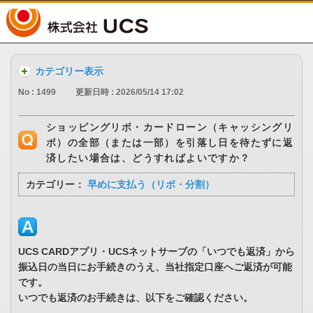
UCS
カテゴリー表示
No : 1499
更新日時 : 2026/05/14 17:02
ショッピングリボ・カードローン（キャッシングリ
ボ）の全部（または一部）を引落し日を待たずに返
済したい場合は、どうすればよいですか？
カテゴリー：
早めに支払う（リボ・分割）
UCS CARDアプリ・UCSネットサーブの「いつでも返済」から
振込日の当日にお手続きのうえ、当社指定口座へご返済が可能
です。
いつでも返済のお手続きは、以下をご確認ください。